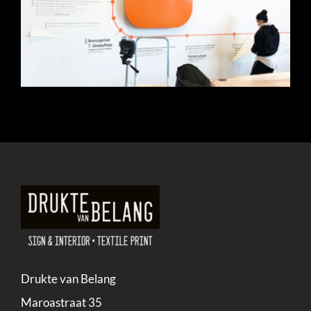
Drukte van Belang
Maroastraat 35